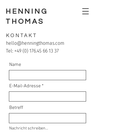
HENNING
THOMAS
KONTAKT
hello@henningthomas.com
Tel:
+49 (0) 176.45 66 13 37
Name
E-Mail-Adresse
Betreff
Nachricht schreiben...